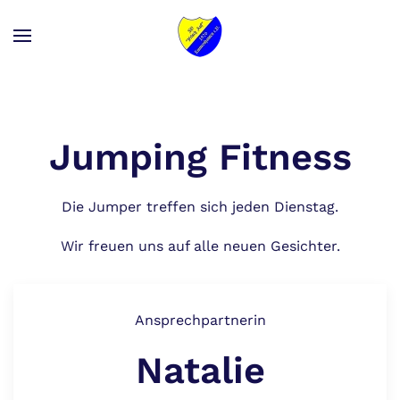
Zum Hauptinhalt springen
Jumping Fitness
Die Jumper treffen sich jeden Dienstag.
Wir freuen uns auf alle neuen Gesichter.
Ansprechpartnerin
Natalie