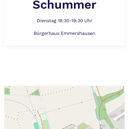
Schummer
Dienstag 18:30-19:30 Uhr
Bürgerhaus Emmershausen