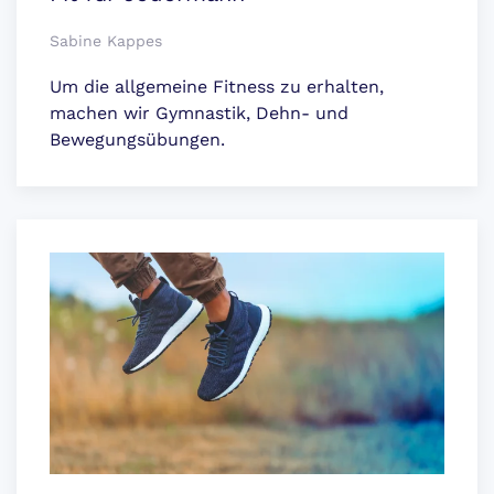
Sabine Kappes
Um die allgemeine Fitness zu erhalten,
machen wir Gymnastik, Dehn- und
Bewegungsübungen.