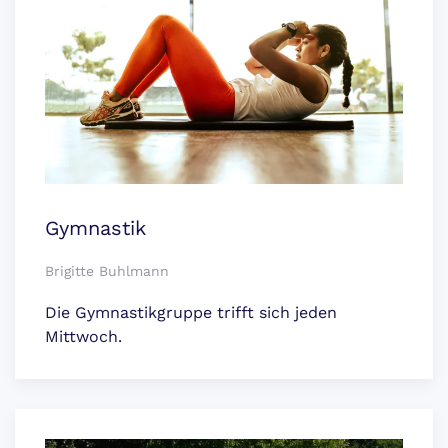
Gymnastik
Brigitte Buhlmann
Die Gymnastikgruppe trifft sich jeden
Mittwoch.