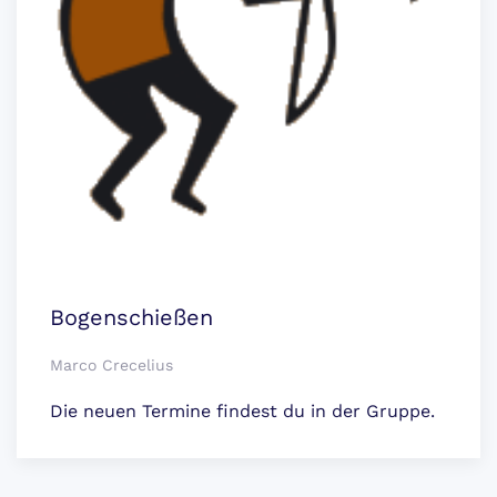
Bogenschießen
Marco Crecelius
Die neuen Termine findest du in der Gruppe.