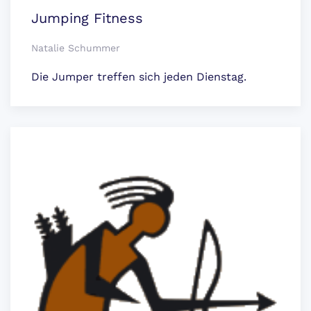
Jumping Fitness
Natalie Schummer
Die Jumper treffen sich jeden Dienstag.