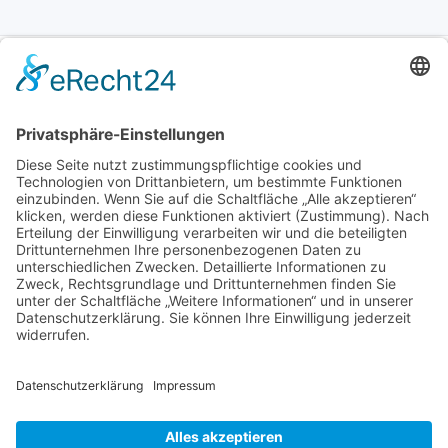
Termine Jumping
Fitness
Keine Veranstaltungen gefunden
Impressum
Datenschutz
Cookie Einstellungen