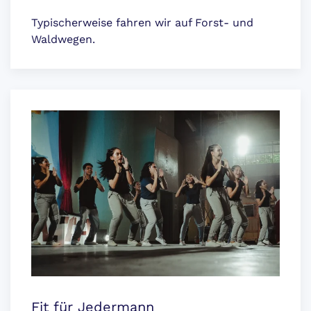
Typischerweise fahren wir auf Forst- und
Waldwegen.
Fit für Jedermann