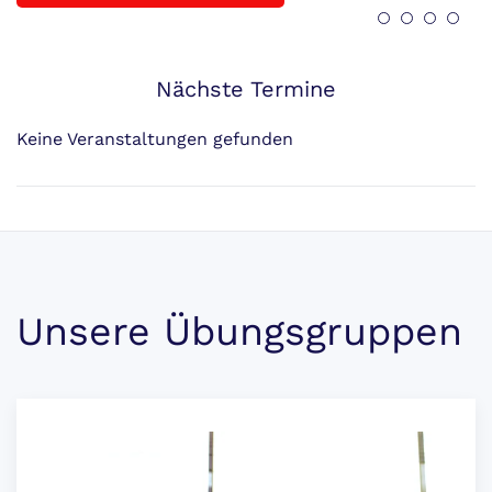
Nächste Termine
Keine Veranstaltungen gefunden
Unsere Übungsgruppen