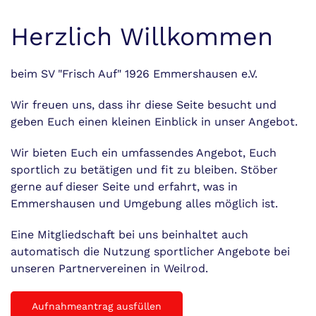
Herzlich Willkommen
beim SV "Frisch Auf" 1926 Emmershausen e.V.
Wir freuen uns, dass ihr diese Seite besucht und
geben Euch einen kleinen Einblick in unser Angebot.
Wir bieten Euch ein umfassendes Angebot, Euch
sportlich zu betätigen und fit zu bleiben. Stöber
gerne auf dieser Seite und erfahrt, was in
Emmershausen und Umgebung alles möglich ist.
Eine Mitgliedschaft bei uns beinhaltet auch
automatisch die Nutzung sportlicher Angebote bei
unseren Partnervereinen in Weilrod.
Aufnahmeantrag ausfüllen