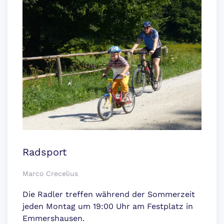
Radsport
Marco Crecelius
Die Radler treffen während der Sommerzeit
jeden Montag um 19:00 Uhr am Festplatz in
Emmershausen.